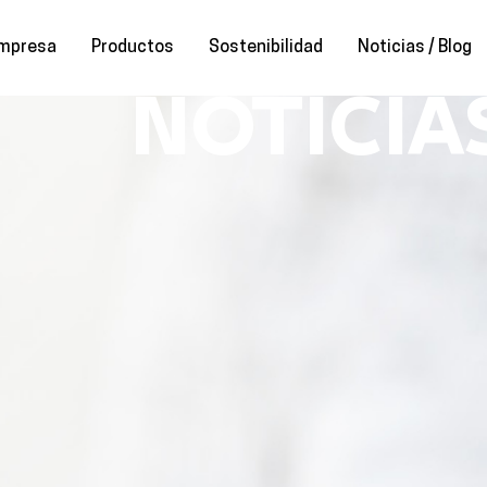
mpresa
Productos
Sostenibilidad
Noticias / Blog
NOTICIA