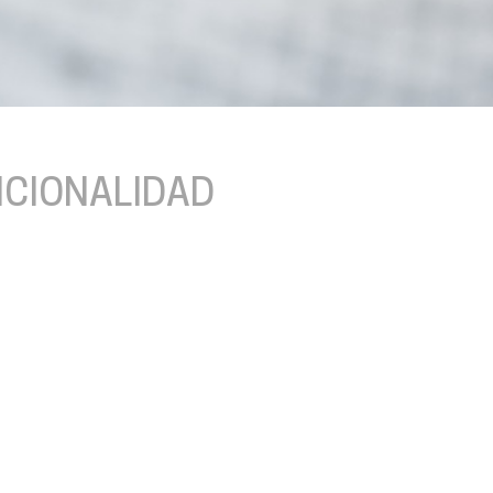
NCIONALIDAD