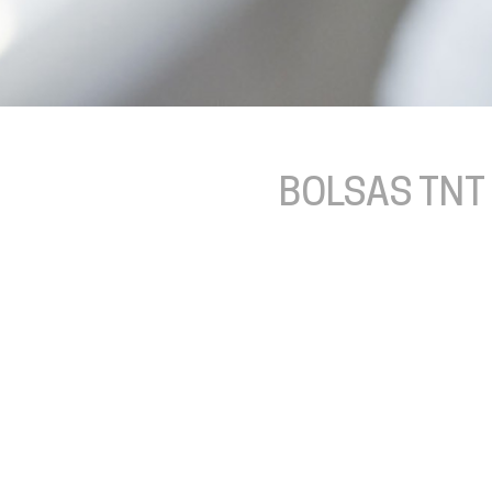
BOLSAS TNT