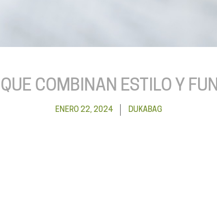
 QUE COMBINAN ESTILO Y FU
ENERO 22, 2024
DUKABAG